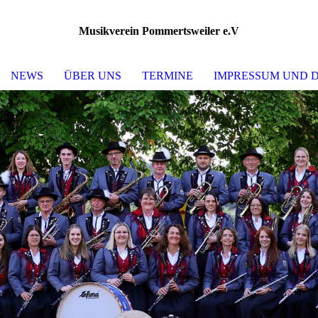
Musikverein Pommertsweiler e.V
NEWS
ÜBER UNS
TERMINE
IMPRESSUM UND 