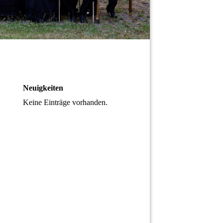
Neuigkeiten
Keine Einträge vorhanden.