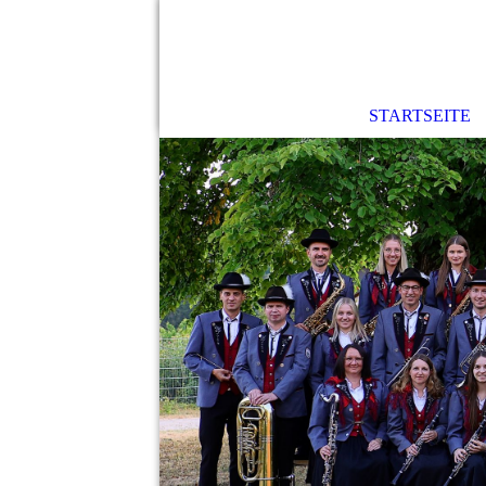
STARTSEITE