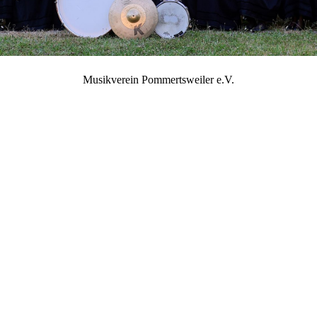
Musikverein Pommertsweiler e.V.