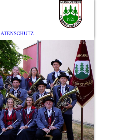
DATENSCHUTZ