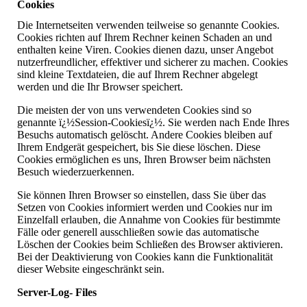
Cookies
Die Internetseiten verwenden teilweise so genannte Cookies.
Cookies richten auf Ihrem Rechner keinen Schaden an und
enthalten keine Viren. Cookies dienen dazu, unser Angebot
nutzerfreundlicher, effektiver und sicherer zu machen. Cookies
sind kleine Textdateien, die auf Ihrem Rechner abgelegt
werden und die Ihr Browser speichert.
Die meisten der von uns verwendeten Cookies sind so
genannte ï¿½Session-Cookiesï¿½. Sie werden nach Ende Ihres
Besuchs automatisch gelöscht. Andere Cookies bleiben auf
Ihrem Endgerät gespeichert, bis Sie diese löschen. Diese
Cookies ermöglichen es uns, Ihren Browser beim nächsten
Besuch wiederzuerkennen.
Sie können Ihren Browser so einstellen, dass Sie über das
Setzen von Cookies informiert werden und Cookies nur im
Einzelfall erlauben, die Annahme von Cookies für bestimmte
Fälle oder generell ausschließen sowie das automatische
Löschen der Cookies beim Schließen des Browser aktivieren.
Bei der Deaktivierung von Cookies kann die Funktionalität
dieser Website eingeschränkt sein.
Server-Log- Files