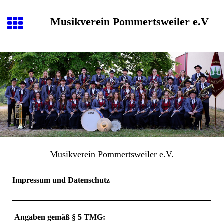
Musikverein Pommertsweiler e.V
Musikverein Pommertsweiler e.V.
Impressum und Datenschutz
Angaben gemäß § 5 TMG: