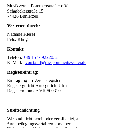
Musikverein Pommertsweiler e.V.
Schafäckerstraße 15
74426 Bühlerzell
Vertreten durch:
Nathalie Kiesel
Felix Kling
Kontakt:
Telefon:
+49 1577 9222032
E- Mail:
vorstand@mv-pommertsweiler.de
Registereintrag:
Eintragung im Vereinsregister.
Registergericht:Amtsgericht Ulm
Registernummer: VR 500310
Streitschlichtung
Wir sind nicht bereit oder verpflichtet, an
Streitbeilegungsverfahren vor einer