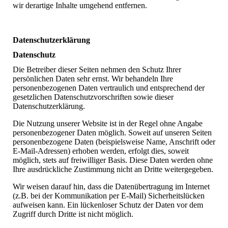
wir derartige Inhalte umgehend entfernen.
Datenschutzerklärung
Datenschutz
Die Betreiber dieser Seiten nehmen den Schutz Ihrer
persönlichen Daten sehr ernst. Wir behandeln Ihre
personenbezogenen Daten vertraulich und entsprechend der
gesetzlichen Datenschutzvorschriften sowie dieser
Datenschutzerklärung.
Die Nutzung unserer Website ist in der Regel ohne Angabe
personenbezogener Daten möglich. Soweit auf unseren Seiten
personenbezogene Daten (beispielsweise Name, Anschrift oder
E-Mail-Adressen) erhoben werden, erfolgt dies, soweit
möglich, stets auf freiwilliger Basis. Diese Daten werden ohne
Ihre ausdrückliche Zustimmung nicht an Dritte weitergegeben.
Wir weisen darauf hin, dass die Datenübertragung im Internet
(z.B. bei der Kommunikation per E-Mail) Sicherheitslücken
aufweisen kann. Ein lückenloser Schutz der Daten vor dem
Zugriff durch Dritte ist nicht möglich.