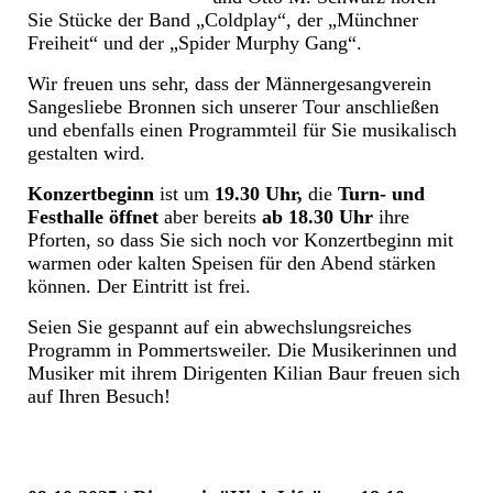
Sie Stücke der Band „Coldplay“, der „Münchner
Freiheit“ und der „Spider Murphy Gang“.
Wir freuen uns sehr, dass der Männergesangverein
Sangesliebe Bronnen sich unserer Tour anschließen
und ebenfalls einen Programmteil für Sie musikalisch
gestalten wird.
Konzertbeginn
ist um
19.30 Uhr,
die
Turn- und
Festhalle öffnet
aber bereits
ab 18.30 Uhr
ihre
Pforten, so dass Sie sich noch vor Konzertbeginn mit
warmen oder kalten Speisen für den Abend stärken
können. Der Eintritt ist frei.
Seien Sie gespannt auf ein abwechslungsreiches
Programm in Pommertsweiler. Die Musikerinnen und
Musiker mit ihrem Dirigenten Kilian Baur freuen sich
auf Ihren Besuch!