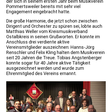
der sich in seinem ersten Jahr beim Musikverein
Pommertsweiler bereits mit sehr viel
Engagement eingebracht hatte.
Die große Harmonie, die jetzt schon zwischen
Dirigent und Orchester zu spüren sei, lobte auch
Matthias Weller vom Kreismusikverband
Ostalbkreis in seinen Grußworten. Er konnte im
Anschluss drei verdiente aktive
Vereinsmitglieder auszeichnen: Hanns-Jörg
Renschler und Felix Kling halten dem Musikverein
seit 20 Jahren die Treue. Tobias Angstenberger
konnte sogar für 40 Jahre aktive Tätigkeit
ausgezeichnet werden und wurde zum
Ehrenmitglied des Vereins ernannt.