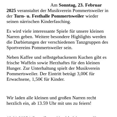
Am
Sonntag, 23. Februar
2025
veranstaltet der Musikverein Pommertsweiler in
der
Turn- u. Festhalle Pommertsweiler
wieder
seinen närrischen Kinderfasching.
Es wird viele interessante Spiele für unsere kleinen
Narren geben. Weitere besondere Highlights werden
die Darbietungen der verschiedenen Tanzgruppen des
Sportvereins Pommertsweiler sein.
Neben Kaffee und selbstgebackenem Kuchen gibt es
frische Waffeln sowie Herzhaftes für den kleinen
Hunger. Zur Unterhaltung spielt der Musikverein
Pommertsweiler. Der Eintritt beträgt 3,00€ für
Erwachsene, 1,50€ für Kinder.
Wir laden alle kleinen und großen Narren recht
herzlich ein, ab 13.59 Uhr mit uns zu feiern!