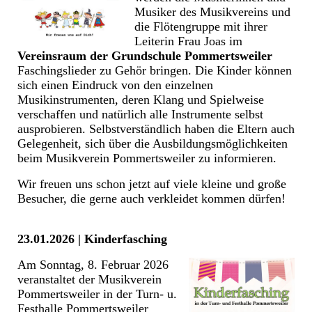
Musiker des Musikvereins und
die Flötengruppe mit ihrer
Leiterin Frau Joas im
Vereinsraum der Grundschule Pommertsweiler
Faschingslieder zu Gehör bringen. Die Kinder können
sich einen Eindruck von den einzelnen
Musikinstrumenten, deren Klang und Spielweise
verschaffen und natürlich alle Instrumente selbst
ausprobieren. Selbstverständlich haben die Eltern auch
Gelegenheit, sich über die Ausbildungsmöglichkeiten
beim Musikverein Pommertsweiler zu informieren.
Wir freuen uns schon jetzt auf viele kleine und große
Besucher, die gerne auch verkleidet kommen dürfen!
23.01.2026 | Kinderfasching
Am Sonntag, 8. Februar 2026
veranstaltet der Musikverein
Pommertsweiler in der Turn- u.
Festhalle Pommertsweiler