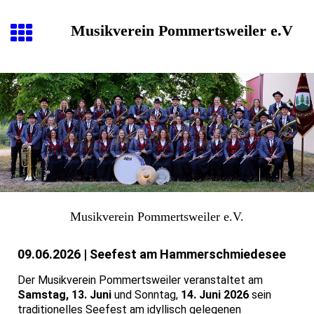
Musikverein Pommertsweiler e.V
Musikverein Pommertsweiler e.V.
09.06.2026 | Seefest am Hammerschmiedesee
Der Musikverein Pommertsweiler veranstaltet am
Samstag, 13. Juni
und Sonntag,
14. Juni 2026
sein
traditionelles Seefest am idyllisch gelegenen