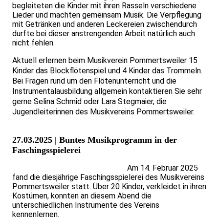
begleiteten die Kinder mit ihren Rasseln verschiedene
Lieder und machten gemeinsam Musik. Die Verpflegung
mit Getränken und anderen Leckereien zwischendurch
durfte bei dieser anstrengenden Arbeit natürlich auch
nicht fehlen.
Aktuell erlernen beim Musikverein Pommertsweiler 15
Kinder das Blockflötenspiel und 4 Kinder das Trommeln.
Bei Fragen rund um den Flötenunterricht und die
Instrumentalausbildung allgemein kontaktieren Sie sehr
gerne Selina Schmid oder Lara Stegmaier, die
Jugendleiterinnen des Musikvereins Pommertsweiler.
27.03.2025 | Buntes Musikprogramm in der
Faschingsspielerei
Am 14. Februar 2025
fand die diesjährige Faschingsspielerei des Musikvereins
Pommertsweiler statt. Über 20 Kinder, verkleidet in ihren
Kostümen, konnten an diesem Abend die
unterschiedlichen Instrumente des Vereins
kennenlernen.