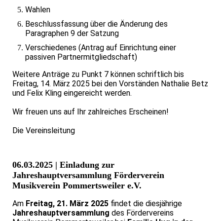
Wahlen
Beschlussfassung über die Änderung des
Paragraphen 9 der Satzung
Verschiedenes (Antrag auf Einrichtung einer
passiven Partnermitgliedschaft)
Weitere Anträge zu Punkt 7 können schriftlich bis
Freitag, 14. März 2025 bei den Vorständen Nathalie Betz
und Felix Kling eingereicht werden.
Wir freuen uns auf Ihr zahlreiches Erscheinen!
Die Vereinsleitung
06.03.2025 | Einladung zur
Jahreshauptversammlung Förderverein
Musikverein Pommertsweiler e.V.
Am
Freitag, 21. März 2025
findet die diesjährige
Jahreshauptversammlung
des Fördervereins